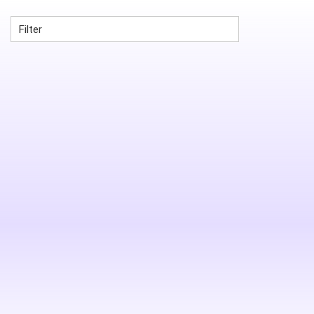
Filter