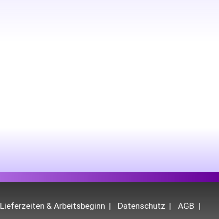
Lieferzeiten & Arbeitsbeginn
Datenschutz
AGB