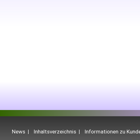
News
Inhaltsverzeichnis
Informationen zu Kun