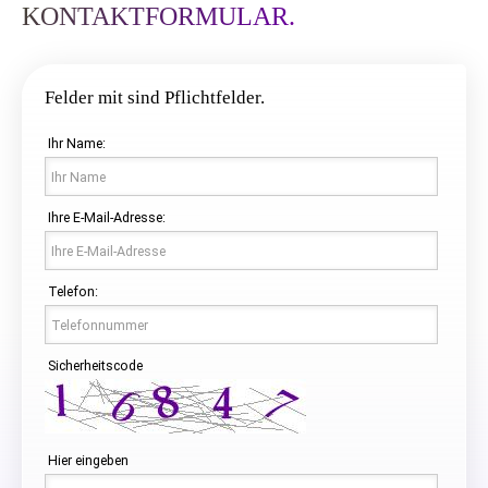
KONTAKTFORMULAR.
Felder mit
sind Pflichtfelder.
Ihr Name:
Ihre E-Mail-Adresse:
Telefon:
Sicherheitscode
Hier eingeben