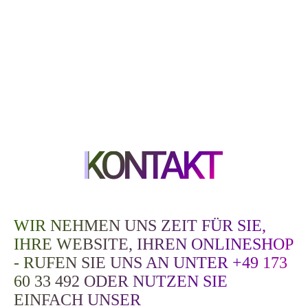
KONTAKT
WIR NEHMEN UNS ZEIT FÜR SIE,
IHRE WEBSITE, IHREN ONLINESHOP
- RUFEN SIE UNS AN UNTER +49 173
60 33 492 ODER NUTZEN SIE
EINFACH UNSER