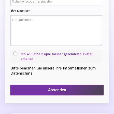
Ihre Nachricht:
Ich will eine Kopie meiner gesendeten E-Mail
erhalten.
Bitte beachten Sie unsere Ihre Informationen zum
Datenschutz
Absenden