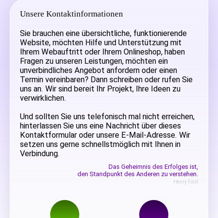
Unsere Kontaktinformationen
Sie brauchen eine übersichtliche, funktionierende
Website, möchten Hilfe und Unterstützung mit
Ihrem Webauftritt oder Ihrem Onlineshop, haben
Fragen zu unseren Leistungen, möchten ein
unverbindliches Angebot anfordern oder einen
Termin vereinbaren? Dann schreiben oder rufen Sie
uns an. Wir sind bereit Ihr Projekt, Ihre Ideen zu
verwirklichen.
Und sollten Sie uns telefonisch mal nicht erreichen,
hinterlassen Sie uns eine Nachricht über dieses
Kontaktformular oder unsere E-Mail-Adresse. Wir
setzen uns gerne schnellstmöglich mit Ihnen in
Verbindung.
Das Geheimnis des Erfolges ist,
den Standpunkt des Anderen zu verstehen.
Henry Ford