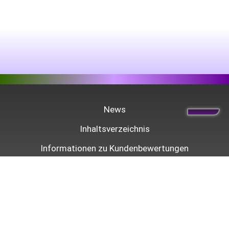
News
Inhaltsverzeichnis
Informationen zu Kundenbewertungen
Zahlung & Versand
Widerrufsrecht
Lieferzeiten & Arbeitsbeginn
Datenschutz