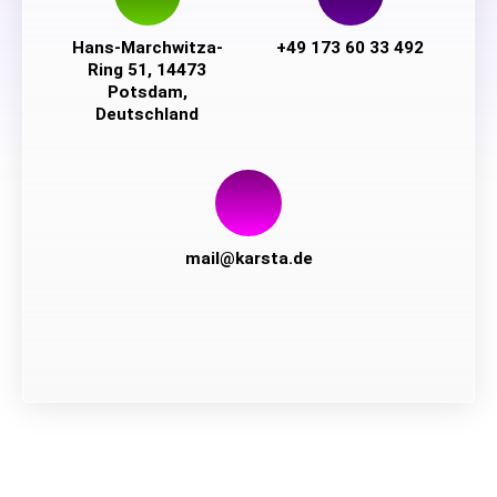
Hans-Marchwitza-
+49 173 60 33 492
Ring 51, 14473
Potsdam,
Deutschland
mail@karsta.de