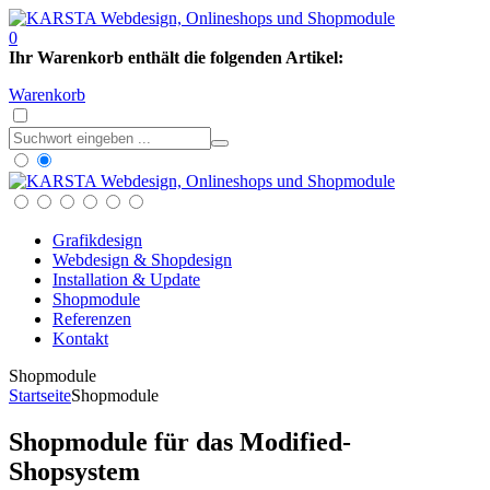
0
Ihr Warenkorb enthält die folgenden Artikel:
Warenkorb
Grafikdesign
Webdesign & Shopdesign
Installation & Update
Shopmodule
Referenzen
Kontakt
Shopmodule
Startseite
Shopmodule
Shopmodule für das Modified-
Shopsystem