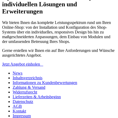
individuellen Lösungen und
Erweiterungen
Wir bieten Ihnen das komplette Leistungsspektrum rund um Ihren
Online-Shop: von der Installation und Konfiguration des Shop-
Systems über ein individuelles, responsives Design bis hin zu
maßgeschneiderten Anpassungen, dem Einbau von Modulen und
der umfassenden Betreuung Ihres Shops.
Gerne erstellen wir Ihnen ein auf Ihre Anforderungen und Wünsche
ausgerichtetes Angebot.
Jetzt Angebot einholen
News
Inhaltsverzeichnis
Informationen zu Kundenbewertungen
Zahlung & Versand
Widerrufsrecht
Lieferzeiten & Arbeitsbeginn
Datenschutz
AGB
Kontakt
Impressum