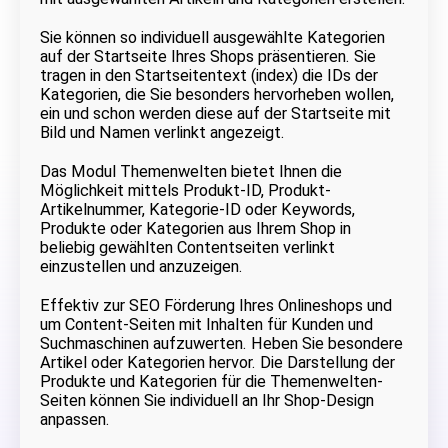
Sie können so individuell ausgewählte Kategorien
auf der Startseite Ihres Shops präsentieren. Sie
tragen in den Startseitentext (index) die IDs der
Kategorien, die Sie besonders hervorheben wollen,
ein und schon werden diese auf der Startseite mit
Bild und Namen verlinkt angezeigt.
Das Modul Themenwelten bietet Ihnen die
Möglichkeit mittels Produkt-ID, Produkt-
Artikelnummer, Kategorie-ID oder Keywords,
Produkte oder Kategorien aus Ihrem Shop in
beliebig gewählten Contentseiten verlinkt
einzustellen und anzuzeigen.
Effektiv zur SEO Förderung Ihres Onlineshops und
um Content-Seiten mit Inhalten für Kunden und
Suchmaschinen aufzuwerten. Heben Sie besondere
Artikel oder Kategorien hervor. Die Darstellung der
Produkte und Kategorien für die Themenwelten-
Seiten können Sie individuell an Ihr Shop-Design
anpassen.