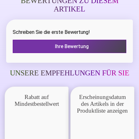
BEWERTUNGEN ZU DIESEM
ARTIKEL
Schreiben Sie die erste Bewertung!
Ihre Bewertung
UNSERE EMPFEHLUNGEN FÜR SIE
Rabatt auf
Erscheinungsdatum
Mindestbestellwert
des Artikels in der
Produktliste anzeigen