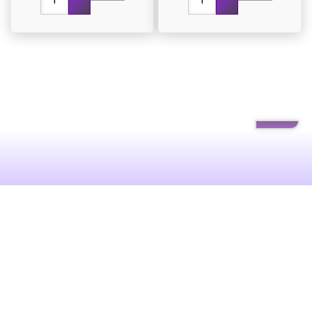
News
Inhaltsverzeichnis
Informationen zu Kundenbewertungen