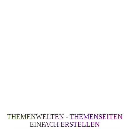
THEMENWELTEN - THEMENSEITEN
EINFACH ERSTELLEN