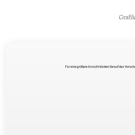
Grafi
Für eine größere Ansicht klicken Sie auf das Vorsc