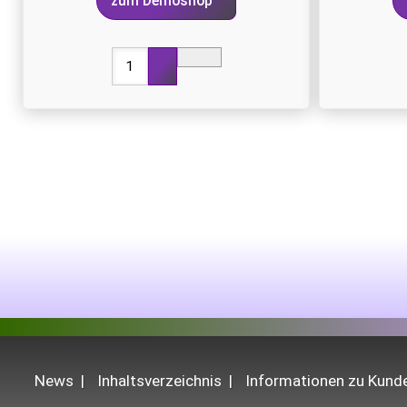
zum Demoshop
News
Inhaltsverzeichnis
Informationen zu Kun