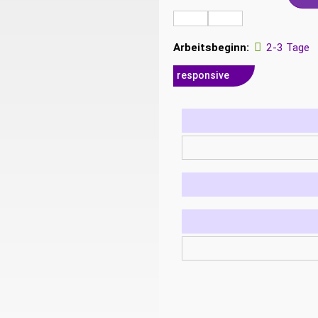
Arbeitsbeginn:
2-3 Tage
responsive