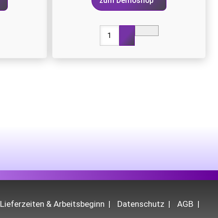
zum Demoshop
Lieferzeiten & Arbeitsbeginn
Datenschutz
AGB