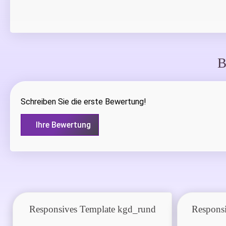
B
Schreiben Sie die erste Bewertung!
Ihre Bewertung
Responsives Template kgd_rund
Respons