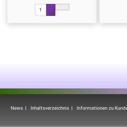
News
Inhaltsverzeichnis
Informationen zu Kun