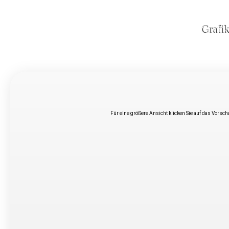
Grafi
Für eine größere Ansicht klicken Sie auf das Vorsc