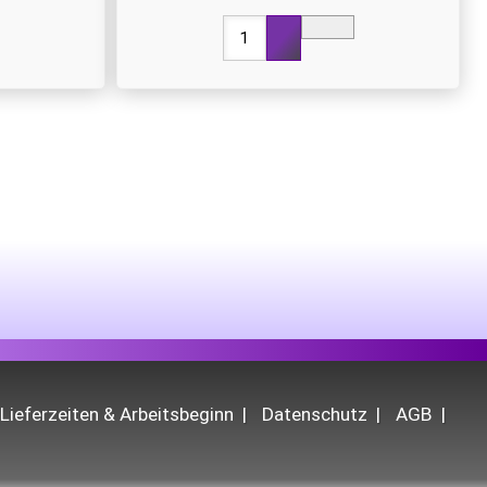
Lieferzeiten & Arbeitsbeginn
Datenschutz
AGB