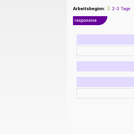
Arbeitsbeginn:
2-3 Tage
responsive