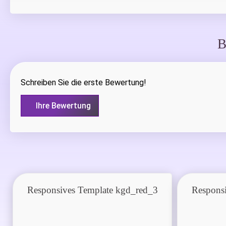
B
Schreiben Sie die erste Bewertung!
Ihre Bewertung
Responsives Template kgd_red_3
Respons