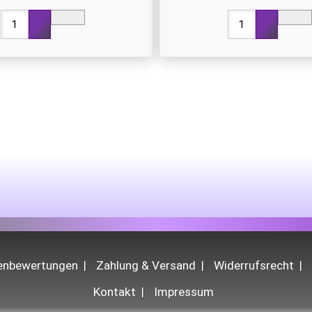
denbewertungen
Zahlung & Versand
Widerrufsrecht
Kontakt
Impressum