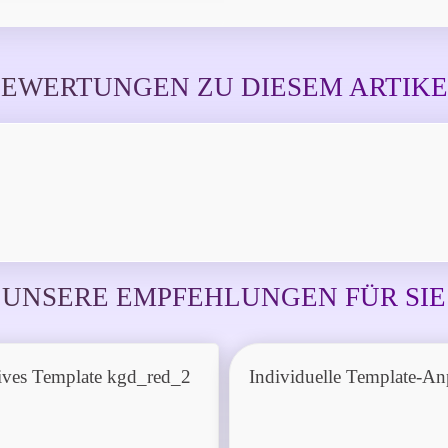
EWERTUNGEN ZU DIESEM ARTIK
UNSERE EMPFEHLUNGEN FÜR SIE
ives Template kgd_red_2
Individuelle Template-A