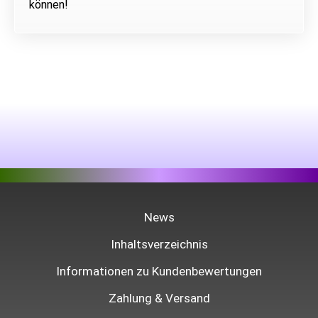
können!
News
Inhaltsverzeichnis
Informationen zu Kundenbewertungen
Zahlung & Versand