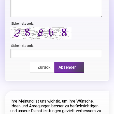
Sicherheitscode:
Sicherheitscode:
Zurück
Absenden
Ihre Meinung ist uns wichtig, um Ihre Wünsche,
Ideen und Anregungen besser zu berücksichtigen
und unsere Dienstleistungen gezielt verbessern zu