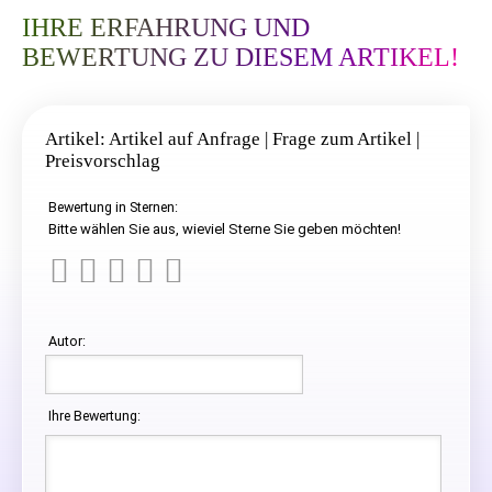
IHRE ERFAHRUNG UND
BEWERTUNG ZU DIESEM ARTIKEL!
Artikel: Artikel auf Anfrage | Frage zum Artikel |
Preisvorschlag
Bewertung in Sternen:
Bitte wählen Sie aus, wieviel Sterne Sie geben möchten!
Autor:
Ihre Bewertung: