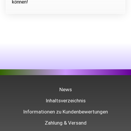
können!
News
Inhaltsverzeichnis
Informationen zu Kundenbewertungen
Zahlung & Versand