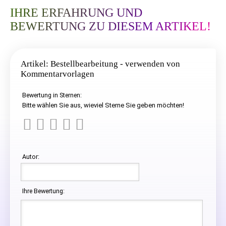
IHRE ERFAHRUNG UND
BEWERTUNG ZU DIESEM ARTIKEL!
Artikel: Bestellbearbeitung - verwenden von
Kommentarvorlagen
Bewertung in Sternen:
Bitte wählen Sie aus, wieviel Sterne Sie geben möchten!
Autor:
Ihre Bewertung: