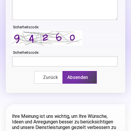
Sicherheitscode:
Sicherheitscode:
Zurück
Absenden
Ihre Meinung ist uns wichtig, um Ihre Wünsche,
Ideen und Anregungen besser zu berücksichtigen
und unsere Dienstleistungen gezielt verbessern zu