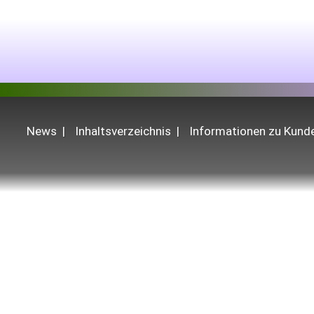
News
Inhaltsverzeichnis
Informationen zu Kun
Alle Produkte, Angebote und Leistungen ri