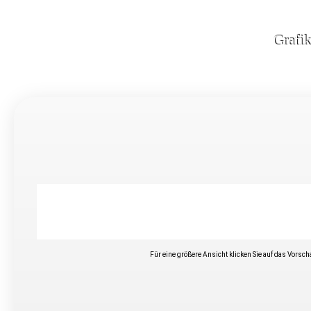
Grafi
Für eine größere Ansicht klicken Sie auf das Vorsc