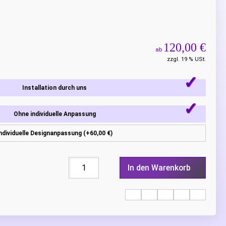
120,00 €
ab
zzgl. 19 % USt.
Installation durch uns
Ohne individuelle Anpassung
ndividuelle Designanpassung (+60,00 €)
In den Warenkorb