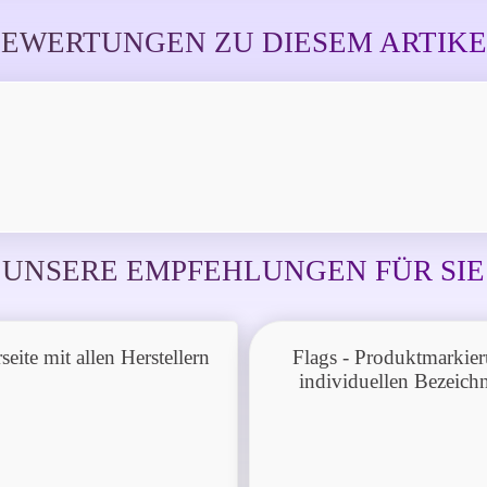
EWERTUNGEN ZU DIESEM ARTIK
UNSERE EMPFEHLUNGEN FÜR SIE
rseite mit allen Herstellern
Flags - Produktmarkie
individuellen Bezeic