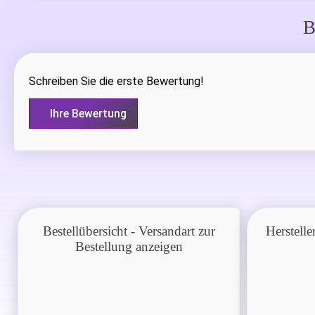
B
Schreiben Sie die erste Bewertung!
Ihre Bewertung
Bestellübersicht - Versandart zur
Herstelle
Bestellung anzeigen