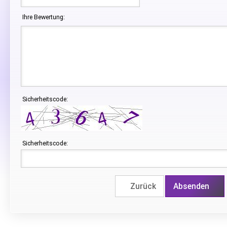
Ihre Bewertung:
Sicherheitscode:
Sicherheitscode:
Zurück
Absenden