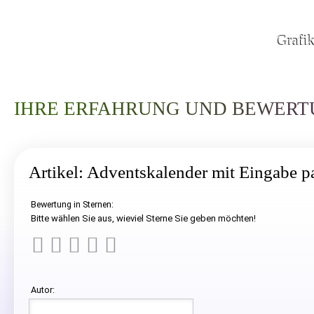
Grafi
IHRE ERFAHRUNG UND BEWERTU
Artikel: Adventskalender mit Eingabe p
Bewertung in Sternen:
Bitte wählen Sie aus, wieviel Sterne Sie geben möchten!
Autor: