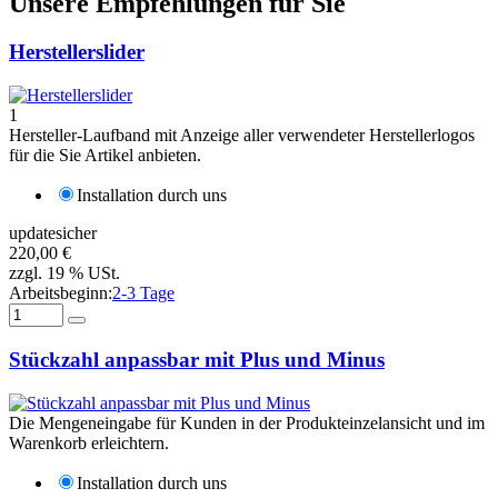
Unsere Empfehlungen für Sie
Herstellerslider
1
Hersteller-Laufband mit Anzeige aller verwendeter Herstellerlogos
für die Sie Artikel anbieten.
Installation durch uns
updatesicher
220,00 €
zzgl. 19 % USt.
Arbeitsbeginn:
2-3 Tage
Stückzahl anpassbar mit Plus und Minus
Die Mengeneingabe für Kunden in der Produkteinzelansicht und im
Warenkorb erleichtern.
Installation durch uns