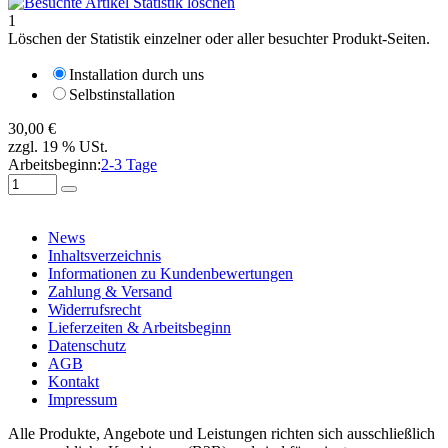
1
Löschen der Statistik einzelner oder aller besuchter Produkt-Seiten.
Installation durch uns
Selbstinstallation
30,00 €
zzgl. 19 % USt.
Arbeitsbeginn:
2-3 Tage
News
Inhaltsverzeichnis
Informationen zu Kundenbewertungen
Zahlung & Versand
Widerrufsrecht
Lieferzeiten & Arbeitsbeginn
Datenschutz
AGB
Kontakt
Impressum
Alle Produkte, Angebote und Leistungen richten sich ausschließlich