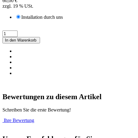
60,00 €
zzgl. 19 % USt.
Installation durch uns
In den Warenkorb
Bewertungen zu diesem Artikel
Schreiben Sie die erste Bewertung!
Ihre Bewertung