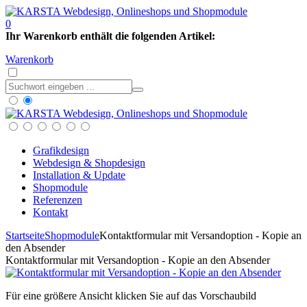
0
Ihr Warenkorb enthält die folgenden Artikel:
Warenkorb
Grafikdesign
Webdesign & Shopdesign
Installation & Update
Shopmodule
Referenzen
Kontakt
Startseite
Shopmodule
Kontaktformular mit Versandoption - Kopie an
den Absender
Kontaktformular mit Versandoption - Kopie an den Absender
Für eine größere Ansicht klicken Sie auf das Vorschaubild