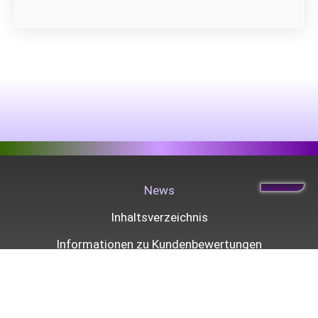
News
Inhaltsverzeichnis
Informationen zu Kundenbewertungen
Zahlung & Versand
Widerrufsrecht