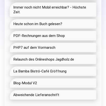
Immer noch nicht Mobil erreichbar? - Höchste
Zeit.
Heute schon im Buch gelesen?
PDF-Rechnungen aus dem Shop
PHP7 auf dem Vormarsch
Relaunch des Onlineshops Jagdholz.de
La Bamba Bistró-Café Eröffnung
Blog-Modul V2
Abweichende Lieferanschrift