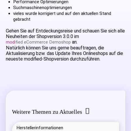
Performance Optimierungen
Suchmaschinenoptimierungen
vieles wurde korrigiert und auf den aktuellen Stand
gebracht
Gehen Sie auf Entdeckungsreise und schauen Sie sich alle
Neuheiten der Shopversion 3.0.0 im
an.
mod
ified eCommerce Demoshop
Natürlich können Sie uns gerne beauftragen, die
Aktualisierung bzw. das Update Ihres Onlineshops auf die
neueste modified-Shopversion durchzuführen.
Weitere Themen zu Aktuelles
Herstellerinformationen