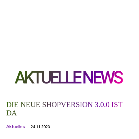
AKTUELLE NEWS
DIE NEUE SHOPVERSION 3.0.0 IST
DA
Aktuelles
24.11.2023