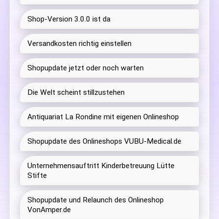
Shop-Version 3.0.0 ist da
Versandkosten richtig einstellen
Shopupdate jetzt oder noch warten
Die Welt scheint stillzustehen
Antiquariat La Rondine mit eigenen Onlineshop
Shopupdate des Onlineshops VUBU-Medical.de
Unternehmensauftritt Kinderbetreuung Lütte
Stifte
Shopupdate und Relaunch des Onlineshop
VonAmper.de