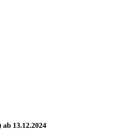
 ab 13.12.2024