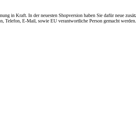
ung in Kraft. In der neuesten Shopversion haben Sie dafür neue zusät
son, Telefon, E-Mail, sowie EU verantwortliche Person gemacht werden