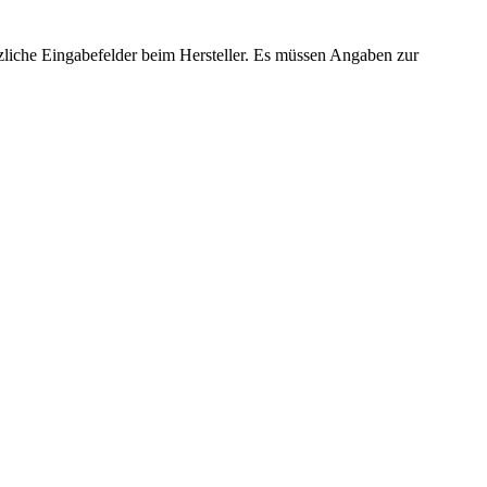
zliche Eingabefelder beim Hersteller. Es müssen Angaben zur
.